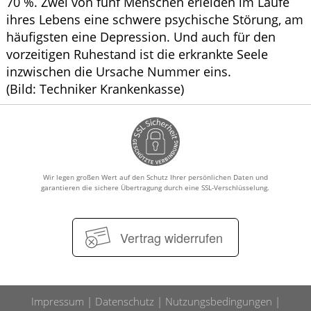
70 %. Zwei von fünf Menschen erleiden im Laufe
ihres Lebens eine schwere psychische Störung, am
häufigsten eine Depression. Und auch für den
vorzeitigen Ruhestand ist die erkrankte Seele
inzwischen die Ursache Nummer eins.
(Bild: Techniker Krankenkasse)
Wir legen großen Wert auf den Schutz Ihrer persönlichen Daten und
garantieren die sichere Übertragung durch eine SSL-Verschlüsselung.
Vertrag widerrufen
Impressum
Datenschutz
Nutzungsbedingungen