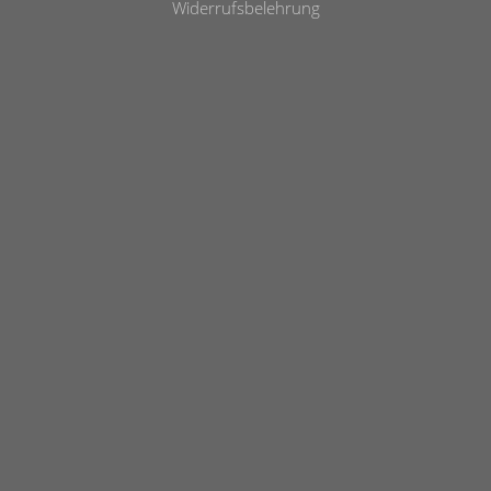
Widerrufsbelehrung