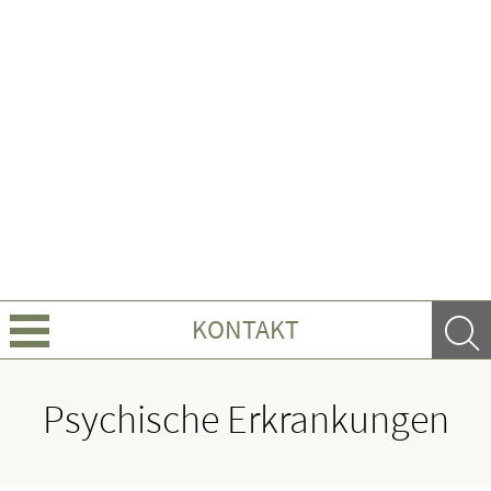
KONTAKT
Über uns
Psychische Erkrankungen
Leistungen